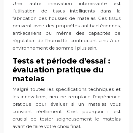
Une autre innovation intéressante est
l’utilisation de tissus intelligents dans la
fabrication des housses de matelas. Ces tissus
peuvent avoir des propriétés antibactériennes,
anti-acariens ou même des capacités de
régulation de l’humidité, contribuant ainsi à un
environnement de sommeil plus sain.
Tests et période d’essai :
évaluation pratique du
matelas
Malgré toutes les spécifications techniques et
les innovations, rien ne remplace l’expérience
pratique pour évaluer si un matelas vous
convient réellement. C’est pourquoi il est
crucial de tester soigneusement le matelas
avant de faire votre choix final.