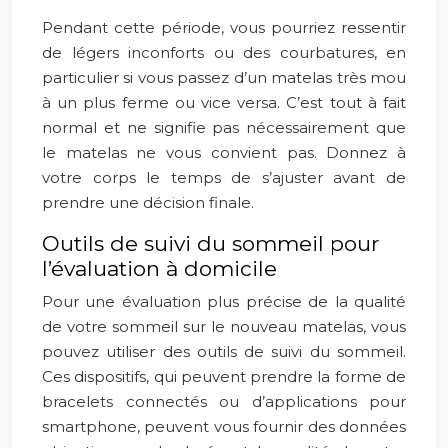
Pendant cette période, vous pourriez ressentir
de légers inconforts ou des courbatures, en
particulier si vous passez d’un matelas très mou
à un plus ferme ou vice versa. C’est tout à fait
normal et ne signifie pas nécessairement que
le matelas ne vous convient pas. Donnez à
votre corps le temps de s’ajuster avant de
prendre une décision finale.
Outils de suivi du sommeil pour
l’évaluation à domicile
Pour une évaluation plus précise de la qualité
de votre sommeil sur le nouveau matelas, vous
pouvez utiliser des outils de suivi du sommeil.
Ces dispositifs, qui peuvent prendre la forme de
bracelets connectés ou d’applications pour
smartphone, peuvent vous fournir des données