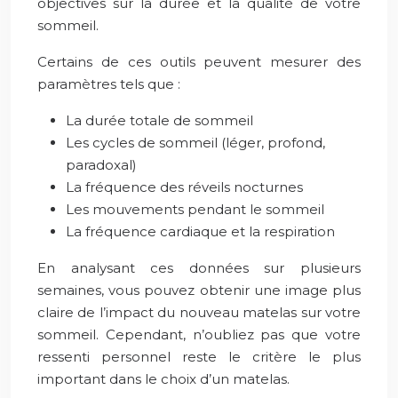
objectives sur la durée et la qualité de votre
sommeil.
Certains de ces outils peuvent mesurer des
paramètres tels que :
La durée totale de sommeil
Les cycles de sommeil (léger, profond,
paradoxal)
La fréquence des réveils nocturnes
Les mouvements pendant le sommeil
La fréquence cardiaque et la respiration
En analysant ces données sur plusieurs
semaines, vous pouvez obtenir une image plus
claire de l’impact du nouveau matelas sur votre
sommeil. Cependant, n’oubliez pas que votre
ressenti personnel reste le critère le plus
important dans le choix d’un matelas.