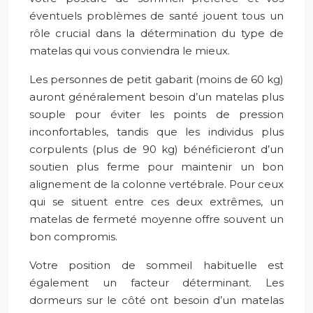
éventuels problèmes de santé jouent tous un
rôle crucial dans la détermination du type de
matelas qui vous conviendra le mieux.
Les personnes de petit gabarit (moins de 60 kg)
auront généralement besoin d’un matelas plus
souple pour éviter les points de pression
inconfortables, tandis que les individus plus
corpulents (plus de 90 kg) bénéficieront d’un
soutien plus ferme pour maintenir un bon
alignement de la colonne vertébrale. Pour ceux
qui se situent entre ces deux extrêmes, un
matelas de fermeté moyenne offre souvent un
bon compromis.
Votre position de sommeil habituelle est
également un facteur déterminant. Les
dormeurs sur le côté ont besoin d’un matelas