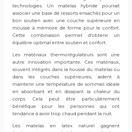
technologies. Un matelas hybride pourrait
associer une base de ressorts ensachés pour un
bon soutien avec une couche supérieure en
mousse à mémoire de forme pour le confort.
Cette combinaison permet d’obtenir un
équilibre optimal entre soutien et confort.
Les matériaux thermorégulateurs sont une
autre innovation importante. Ces matériaux,
souvent intégrés dans la housse du matelas ou
dans les couches supérieures, aident à
maintenir une température de sommeil idéale
en absorbant et en dissipant la chaleur du
corps. Cela peut être particulièrement
bénéfique pour les personnes qui ont
tendance à avoir trop chaud pendant la nuit.
Les matelas en latex naturel gagnent