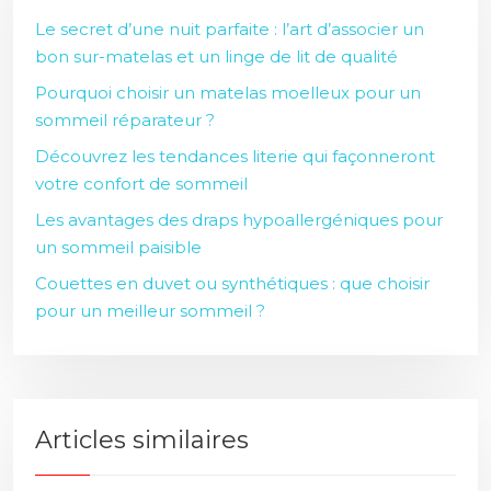
Le secret d’une nuit parfaite : l’art d’associer un
bon sur-matelas et un linge de lit de qualité
Pourquoi choisir un matelas moelleux pour un
sommeil réparateur ?
Découvrez les tendances literie qui façonneront
votre confort de sommeil
Les avantages des draps hypoallergéniques pour
un sommeil paisible
Couettes en duvet ou synthétiques : que choisir
pour un meilleur sommeil ?
Articles similaires