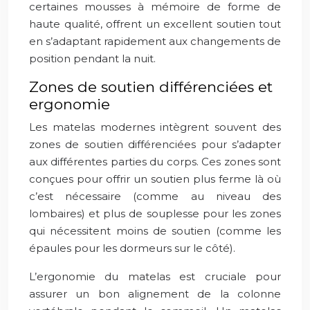
certaines mousses à mémoire de forme de
haute qualité, offrent un excellent soutien tout
en s’adaptant rapidement aux changements de
position pendant la nuit.
Zones de soutien différenciées et
ergonomie
Les matelas modernes intègrent souvent des
zones de soutien différenciées pour s’adapter
aux différentes parties du corps. Ces zones sont
conçues pour offrir un soutien plus ferme là où
c’est nécessaire (comme au niveau des
lombaires) et plus de souplesse pour les zones
qui nécessitent moins de soutien (comme les
épaules pour les dormeurs sur le côté).
L’ergonomie du matelas est cruciale pour
assurer un bon alignement de la colonne