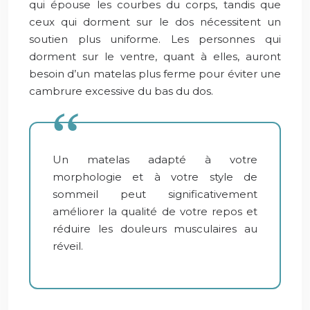
qui épouse les courbes du corps, tandis que
ceux qui dorment sur le dos nécessitent un
soutien plus uniforme. Les personnes qui
dorment sur le ventre, quant à elles, auront
besoin d’un matelas plus ferme pour éviter une
cambrure excessive du bas du dos.
Un matelas adapté à votre
morphologie et à votre style de
sommeil peut significativement
améliorer la qualité de votre repos et
réduire les douleurs musculaires au
réveil.