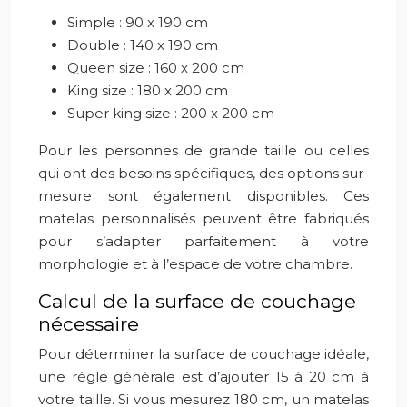
Simple : 90 x 190 cm
Double : 140 x 190 cm
Queen size : 160 x 200 cm
King size : 180 x 200 cm
Super king size : 200 x 200 cm
Pour les personnes de grande taille ou celles
qui ont des besoins spécifiques, des options sur-
mesure sont également disponibles. Ces
matelas personnalisés peuvent être fabriqués
pour s’adapter parfaitement à votre
morphologie et à l’espace de votre chambre.
Calcul de la surface de couchage
nécessaire
Pour déterminer la surface de couchage idéale,
une règle générale est d’ajouter 15 à 20 cm à
votre taille. Si vous mesurez 180 cm, un matelas