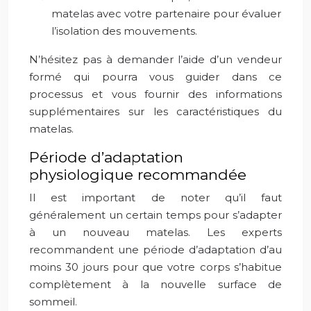
matelas avec votre partenaire pour évaluer
l’isolation des mouvements.
N’hésitez pas à demander l’aide d’un vendeur
formé qui pourra vous guider dans ce
processus et vous fournir des informations
supplémentaires sur les caractéristiques du
matelas.
Période d’adaptation
physiologique recommandée
Il est important de noter qu’il faut
généralement un certain temps pour s’adapter
à un nouveau matelas. Les experts
recommandent une période d’adaptation d’au
moins 30 jours pour que votre corps s’habitue
complètement à la nouvelle surface de
sommeil.