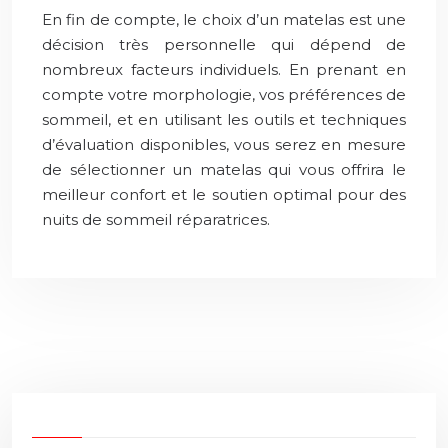
En fin de compte, le choix d’un matelas est une
décision très personnelle qui dépend de
nombreux facteurs individuels. En prenant en
compte votre morphologie, vos préférences de
sommeil, et en utilisant les outils et techniques
d’évaluation disponibles, vous serez en mesure
de sélectionner un matelas qui vous offrira le
meilleur confort et le soutien optimal pour des
nuits de sommeil réparatrices.