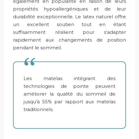
également en popularité en raison de leurs
propriétés hypoallergéniques et de leur
durabilité exceptionnelle. Le latex naturel offre
un excellent soutien tout en étant
suffisamment résilient pour s’adapter
rapidement aux changements de position
pendant le sommeil.
Les matelas intégrant des
technologies de pointe peuvent
améliorer la qualité du sommeil de
jusqu’à 55% par rapport aux matelas
traditionnels.