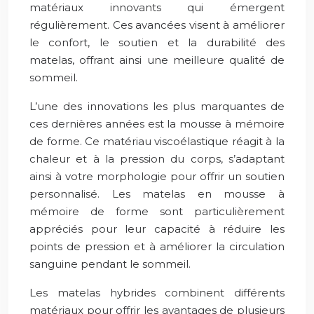
matériaux innovants qui émergent
régulièrement. Ces avancées visent à améliorer
le confort, le soutien et la durabilité des
matelas, offrant ainsi une meilleure qualité de
sommeil.
L’une des innovations les plus marquantes de
ces dernières années est la mousse à mémoire
de forme. Ce matériau viscoélastique réagit à la
chaleur et à la pression du corps, s’adaptant
ainsi à votre morphologie pour offrir un soutien
personnalisé. Les matelas en mousse à
mémoire de forme sont particulièrement
appréciés pour leur capacité à réduire les
points de pression et à améliorer la circulation
sanguine pendant le sommeil.
Les matelas hybrides combinent différents
matériaux pour offrir les avantages de plusieurs