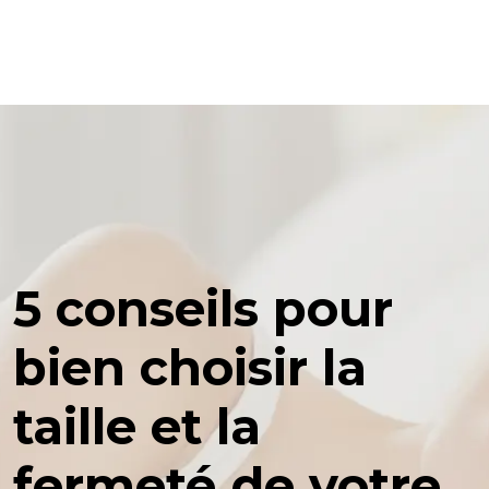
5 conseils pour
bien choisir la
taille et la
fermeté de votre