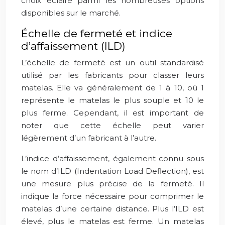
choix éclairé parmi les nombreuses options
disponibles sur le marché.
Échelle de fermeté et indice
d’affaissement (ILD)
L’échelle de fermeté est un outil standardisé
utilisé par les fabricants pour classer leurs
matelas. Elle va généralement de 1 à 10, où 1
représente le matelas le plus souple et 10 le
plus ferme. Cependant, il est important de
noter que cette échelle peut varier
légèrement d’un fabricant à l’autre.
L’indice d’affaissement, également connu sous
le nom d’ILD (Indentation Load Deflection), est
une mesure plus précise de la fermeté. Il
indique la force nécessaire pour comprimer le
matelas d’une certaine distance. Plus l’ILD est
élevé, plus le matelas est ferme. Un matelas