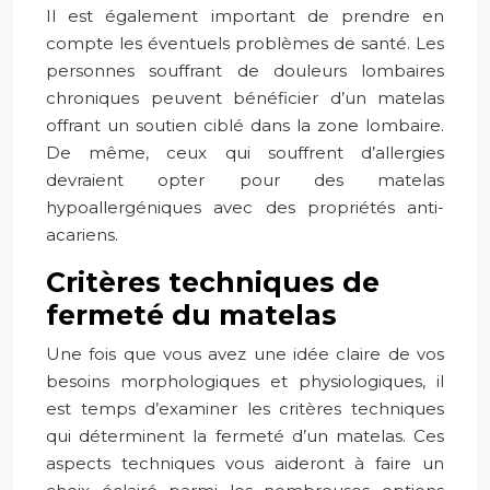
Il est également important de prendre en
compte les éventuels problèmes de santé. Les
personnes souffrant de douleurs lombaires
chroniques peuvent bénéficier d’un matelas
offrant un soutien ciblé dans la zone lombaire.
De même, ceux qui souffrent d’allergies
devraient opter pour des matelas
hypoallergéniques avec des propriétés anti-
acariens.
Critères techniques de
fermeté du matelas
Une fois que vous avez une idée claire de vos
besoins morphologiques et physiologiques, il
est temps d’examiner les critères techniques
qui déterminent la fermeté d’un matelas. Ces
aspects techniques vous aideront à faire un