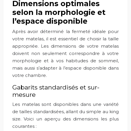
Dimensions optimales
selon la morphologie et
l’espace disponible
Après avoir déterminé la fermeté idéale pour
votre matelas, il est essentiel de choisir la taille
appropriée. Les dimensions de votre matelas
doivent non seulement correspondre à votre
morphologie et à vos habitudes de sommeil,
mais aussi s’adapter à l’espace disponible dans
votre chambre.
Gabarits standardisés et sur-
mesure
Les matelas sont disponibles dans une variété
de tailles standardisées, allant du simple au king
size. Voici un aperçu des dimensions les plus
courantes :