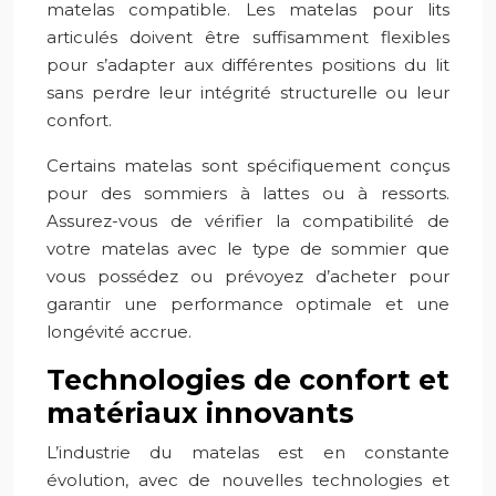
matelas compatible. Les matelas pour lits
articulés doivent être suffisamment flexibles
pour s’adapter aux différentes positions du lit
sans perdre leur intégrité structurelle ou leur
confort.
Certains matelas sont spécifiquement conçus
pour des sommiers à lattes ou à ressorts.
Assurez-vous de vérifier la compatibilité de
votre matelas avec le type de sommier que
vous possédez ou prévoyez d’acheter pour
garantir une performance optimale et une
longévité accrue.
Technologies de confort et
matériaux innovants
L’industrie du matelas est en constante
évolution, avec de nouvelles technologies et