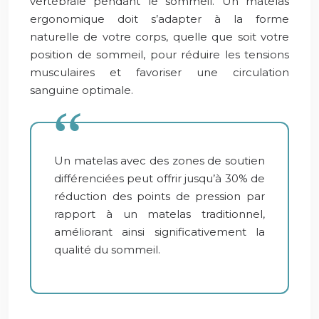
vertébrale pendant le sommeil. Un matelas
ergonomique doit s’adapter à la forme
naturelle de votre corps, quelle que soit votre
position de sommeil, pour réduire les tensions
musculaires et favoriser une circulation
sanguine optimale.
Un matelas avec des zones de soutien
différenciées peut offrir jusqu’à 30% de
réduction des points de pression par
rapport à un matelas traditionnel,
améliorant ainsi significativement la
qualité du sommeil.