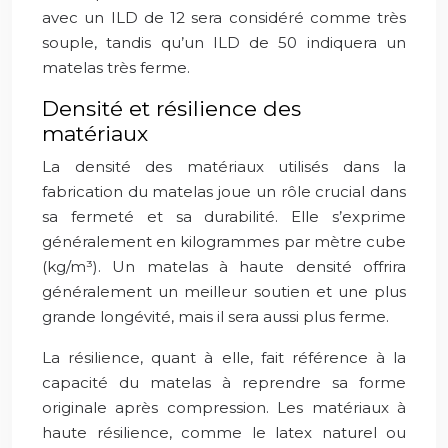
avec un ILD de 12 sera considéré comme très
souple, tandis qu’un ILD de 50 indiquera un
matelas très ferme.
Densité et résilience des
matériaux
La densité des matériaux utilisés dans la
fabrication du matelas joue un rôle crucial dans
sa fermeté et sa durabilité. Elle s’exprime
généralement en kilogrammes par mètre cube
(kg/m³). Un matelas à haute densité offrira
généralement un meilleur soutien et une plus
grande longévité, mais il sera aussi plus ferme.
La résilience, quant à elle, fait référence à la
capacité du matelas à reprendre sa forme
originale après compression. Les matériaux à
haute résilience, comme le latex naturel ou