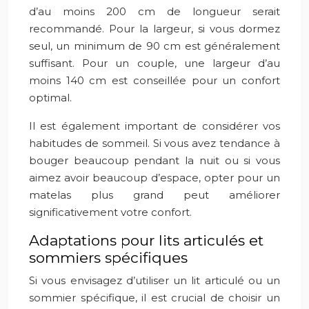
d’au moins 200 cm de longueur serait
recommandé. Pour la largeur, si vous dormez
seul, un minimum de 90 cm est généralement
suffisant. Pour un couple, une largeur d’au
moins 140 cm est conseillée pour un confort
optimal.
Il est également important de considérer vos
habitudes de sommeil. Si vous avez tendance à
bouger beaucoup pendant la nuit ou si vous
aimez avoir beaucoup d’espace, opter pour un
matelas plus grand peut améliorer
significativement votre confort.
Adaptations pour lits articulés et
sommiers spécifiques
Si vous envisagez d’utiliser un lit articulé ou un
sommier spécifique, il est crucial de choisir un