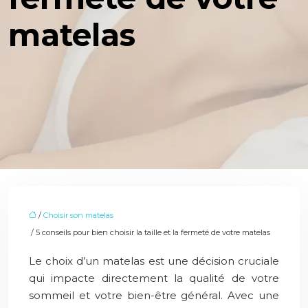
matelas
/
Choisir son matelas
/ 5 conseils pour bien choisir la taille et la fermeté de votre matelas
Le choix d’un matelas est une décision cruciale
qui impacte directement la qualité de votre
sommeil et votre bien-être général. Avec une