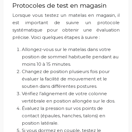
Protocoles de test en magasin
Lorsque vous testez un matelas en magasin, il
est important de suivre un protocole
systématique pour obtenir une évaluation
précise. Voici quelques étapes à suivre :
Allongez-vous sur le matelas dans votre
position de sommeil habituelle pendant au
moins 10 à 15 minutes.
Changez de position plusieurs fois pour
évaluer la facilité de mouvement et le
soutien dans différentes postures.
Vérifiez l’alignement de votre colonne
vertébrale en position allongée sur le dos.
Évaluez la pression sur vos points de
contact (épaules, hanches, talons) en
position latérale.
Si vous dormez en couple, testez le