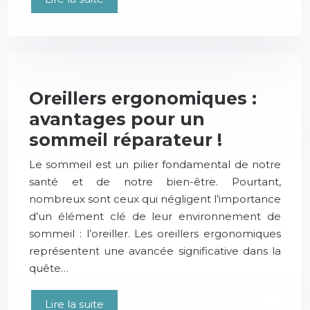
Oreillers ergonomiques :
avantages pour un
sommeil réparateur !
Le sommeil est un pilier fondamental de notre
santé et de notre bien-être. Pourtant,
nombreux sont ceux qui négligent l’importance
d’un élément clé de leur environnement de
sommeil : l’oreiller. Les oreillers ergonomiques
représentent une avancée significative dans la
quête…
Lire la suite