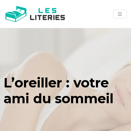
L’oreiller : votre
ami du sommeil