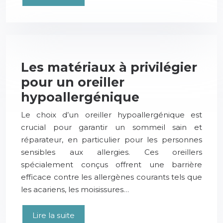
Les matériaux à privilégier
pour un oreiller
hypoallergénique
Le choix d’un oreiller hypoallergénique est
crucial pour garantir un sommeil sain et
réparateur, en particulier pour les personnes
sensibles aux allergies. Ces oreillers
spécialement conçus offrent une barrière
efficace contre les allergènes courants tels que
les acariens, les moisissures…
Lire la suite