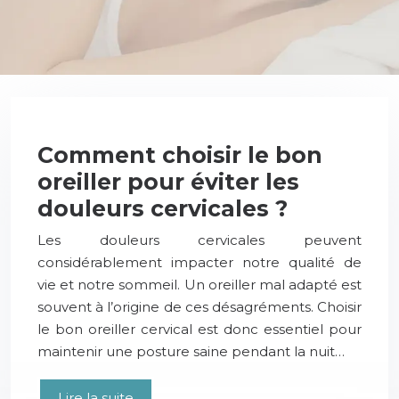
Comment choisir le bon
oreiller pour éviter les
douleurs cervicales ?
Les douleurs cervicales peuvent
considérablement impacter notre qualité de
vie et notre sommeil. Un oreiller mal adapté est
souvent à l’origine de ces désagréments. Choisir
le bon oreiller cervical est donc essentiel pour
maintenir une posture saine pendant la nuit…
Lire la suite